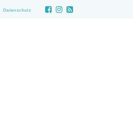
Datenschutz