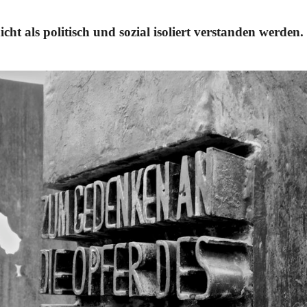
icht als politisch und sozial isoliert verstanden werden.