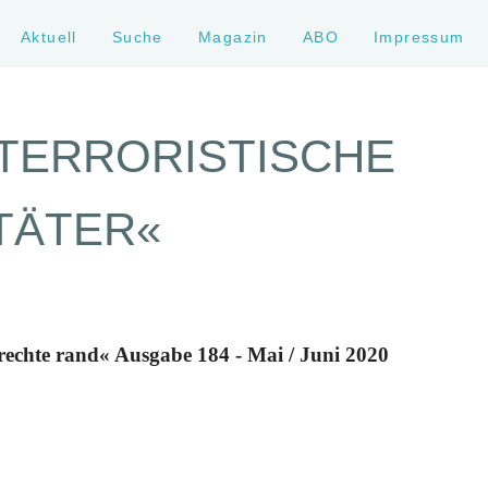
Aktuell
Suche
Magazin
ABO
Impressum
TERRORISTISCHE
TÄTER«
rechte rand« Ausgabe 184 - Mai / Juni 2020