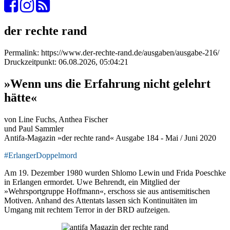
der rechte rand
Permalink: https://www.der-rechte-rand.de/ausgaben/ausgabe-216/
Druckzeitpunkt: 06.08.2026, 05:04:21
»Wenn uns die Erfahrung nicht gelehrt
hätte«
von Line Fuchs, Anthea Fischer
und Paul Sammler
Antifa-Magazin »der rechte rand« Ausgabe 184 - Mai / Juni 2020
#ErlangerDoppelmord
Am 19. Dezember 1980 wurden Shlomo Lewin und Frida Poeschke
in Erlangen ermordet. Uwe Behrendt, ein Mitglied der
»Wehrsportgruppe Hoffmann«, erschoss sie aus antisemitischen
Motiven. Anhand des Attentats lassen sich Kontinuitäten im
Umgang mit rechtem Terror in der BRD aufzeigen.