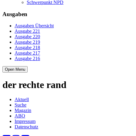
Schwerpunkt NPD
Ausgaben
Ausgaben Übersicht
Ausgabe 221
Ausgabe 220
Ausgabe 219
Ausgabe 218
Ausgabe 217
Ausgabe 216
Open Menu
der
rechte
rand
Aktuell
Suche
Magazin
ABO
Impressum
Datenschutz