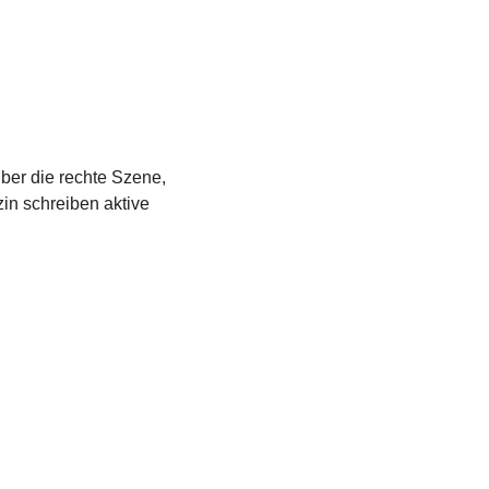
über die rechte Szene,
in schreiben aktive