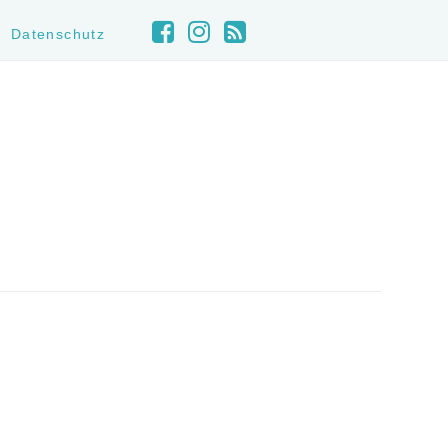
Datenschutz