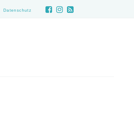
Datenschutz