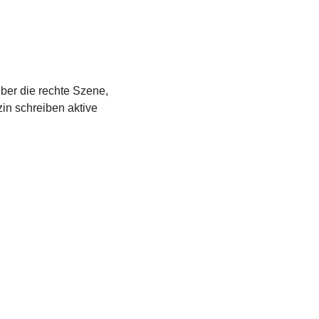
über die rechte Szene,
in schreiben aktive