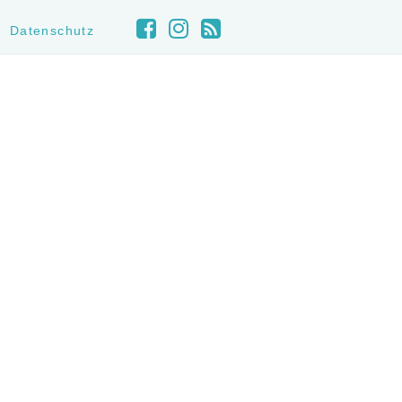
Datenschutz