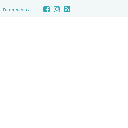
Datenschutz