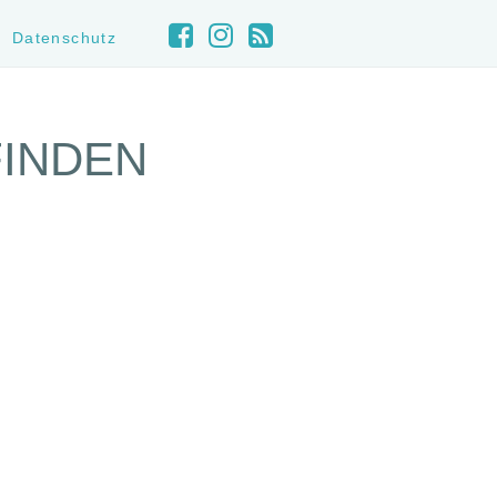
Datenschutz
FINDEN