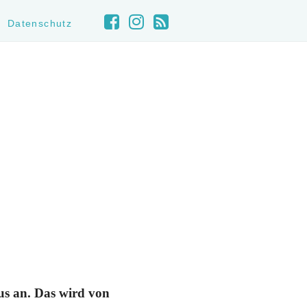
Datenschutz
eus an. Das wird von