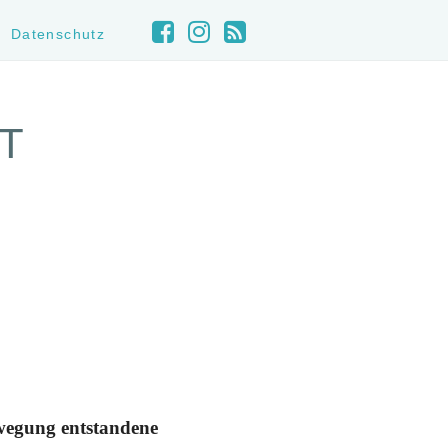
Datenschutz
T
ewegung entstandene