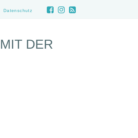
Datenschutz
 MIT DER