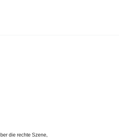
über die rechte Szene,