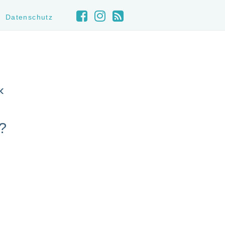
Datenschutz
«
?