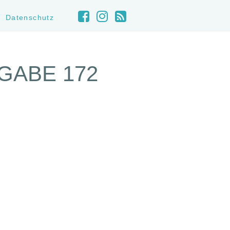
Datenschutz
GABE 172