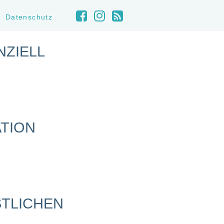
Datenschutz
NZIELL
ATION
STLICHEN