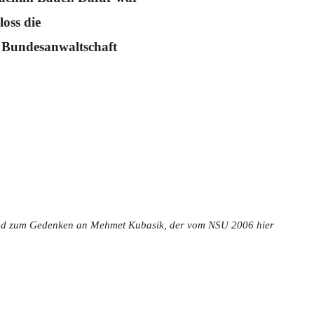
loss die
r Bundesanwaltschaft
und zum Gedenken an Mehmet Kubasik, der vom NSU 2006 hier