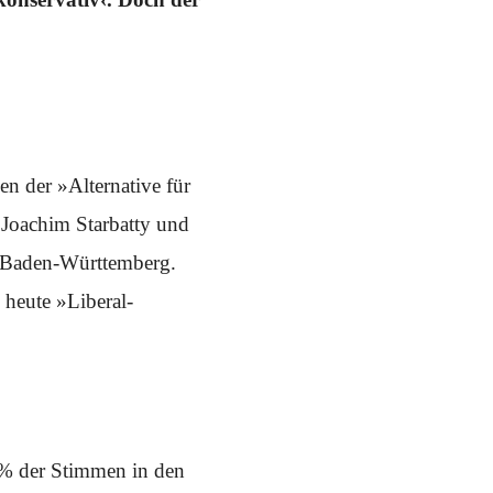
n der »Alternative für
Joachim Starbatty und
 Baden-Württemberg.
 heute »Liberal-
 % der Stimmen in den