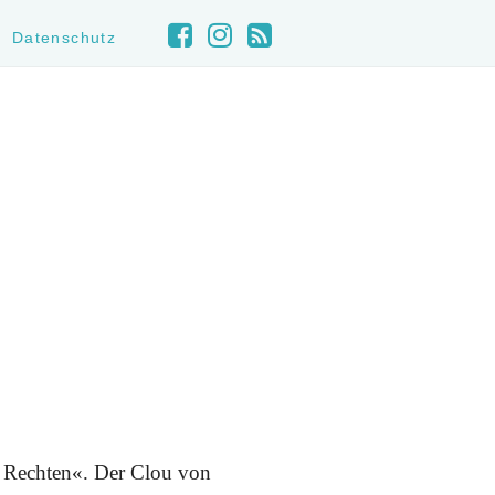
Datenschutz
n Rechten«. Der Clou von