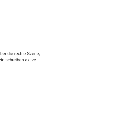
über die rechte Szene,
in schreiben aktive