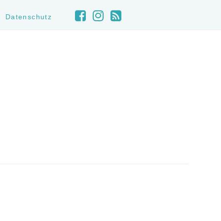
Datenschutz