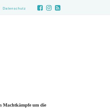
Datenschutz
chen Machtkämpfe um die