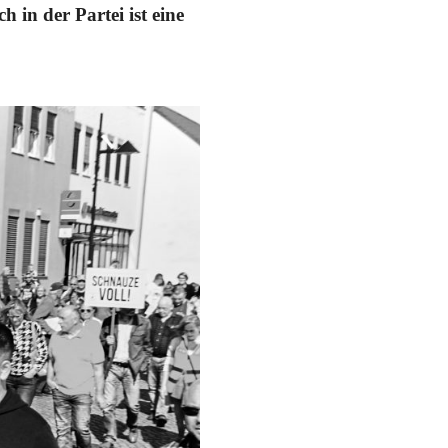
in der Partei ist eine