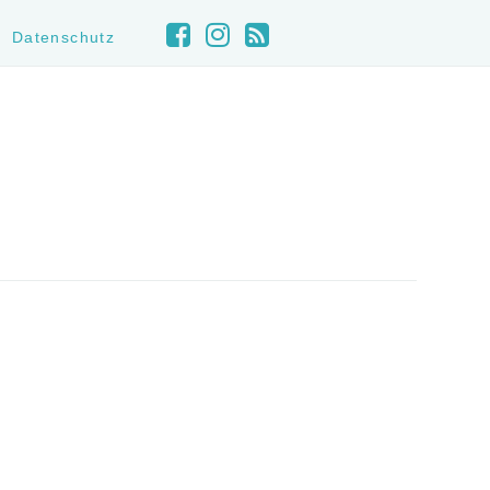
Datenschutz