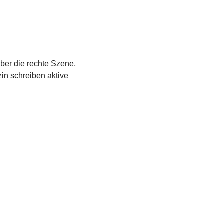
über die rechte Szene,
in schreiben aktive