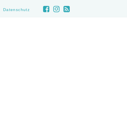
Datenschutz