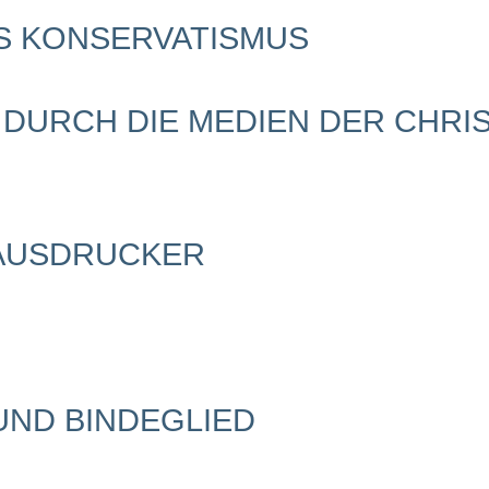
ES KONSERVATISMUS
 DURCH DIE MEDIEN DER CHRI
AUSDRUCKER
ND BINDEGLIED