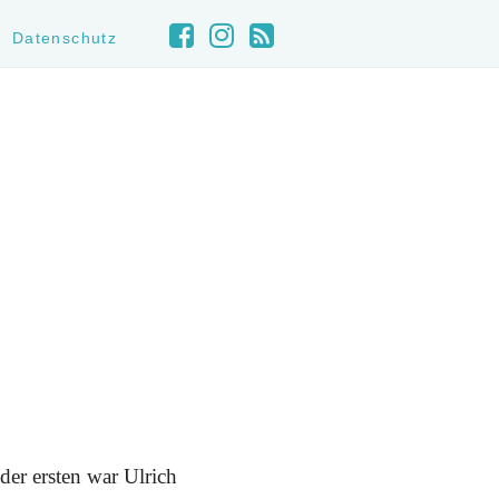
Datenschutz
der ersten war Ulrich