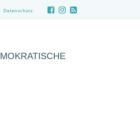
Datenschutz
EMOKRATISCHE