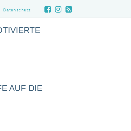
Datenschutz
OTIVIERTE
E AUF DIE