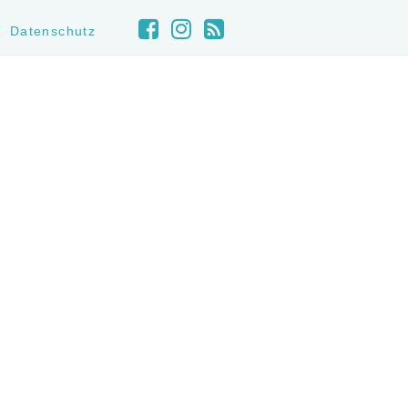
Datenschutz