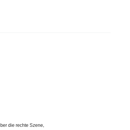
über die rechte Szene,