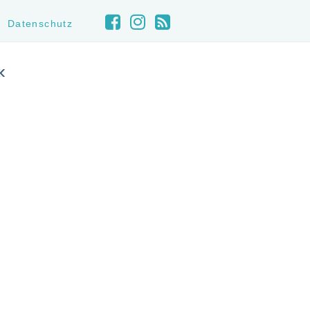
Datenschutz
«