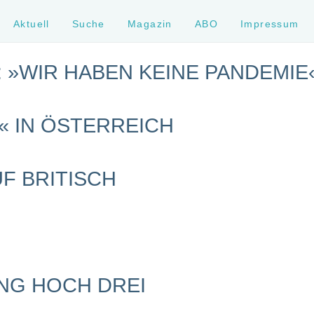
Aktuell
Suche
Magazin
ABO
Impressum
 »WIR HABEN KEINE PANDEMIE
« IN ÖSTERREICH
UF BRITISCH
NG HOCH DREI