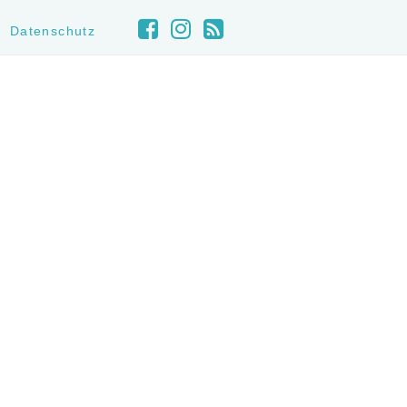
Datenschutz