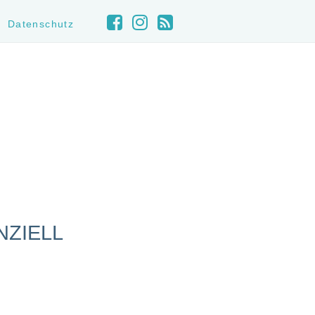
Datenschutz
NZIELL