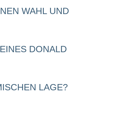
ENEN WAHL UND
 EINES DONALD
MISCHEN LAGE?