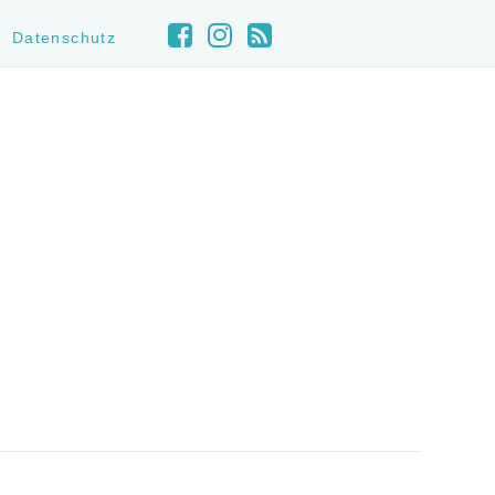
Datenschutz