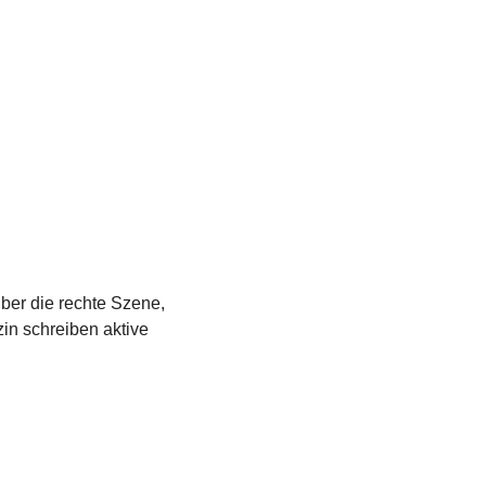
über die rechte Szene,
in schreiben aktive