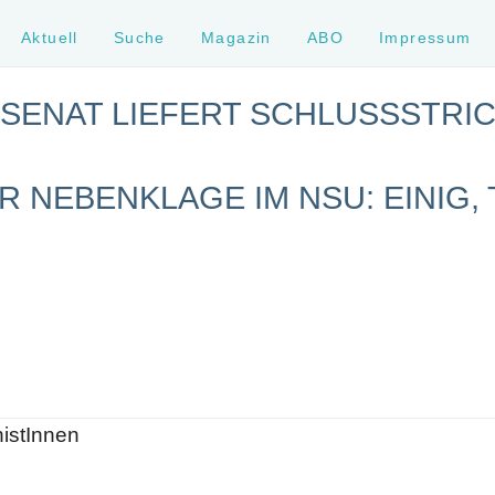
Aktuell
Suche
Magazin
ABO
Impressum
SENAT LIEFERT SCHLUSSSTRIC
 NEBENKLAGE IM NSU: EINIG,
histInnen