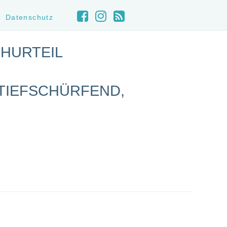
Datenschutz
HURTEIL
 TIEFSCHÜRFEND,