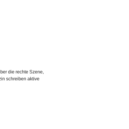
über die rechte Szene,
in schreiben aktive