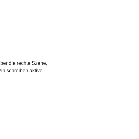
über die rechte Szene,
in schreiben aktive