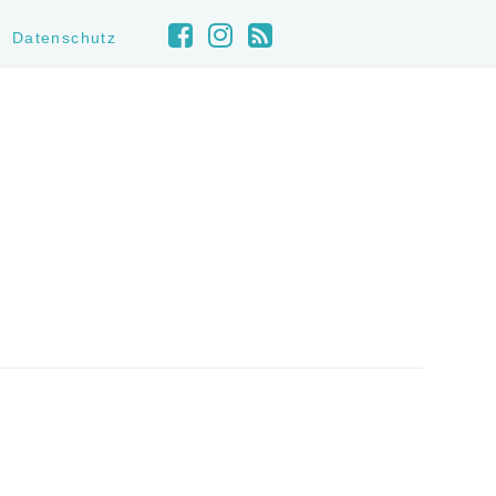
Datenschutz