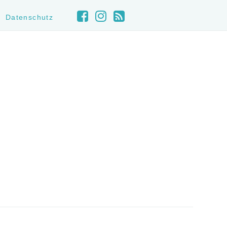
Datenschutz