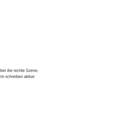
über die rechte Szene,
in schreiben aktive