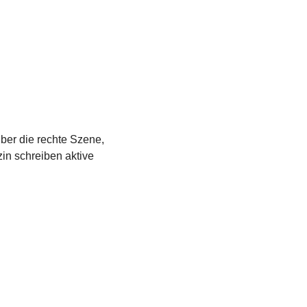
über die rechte Szene,
in schreiben aktive