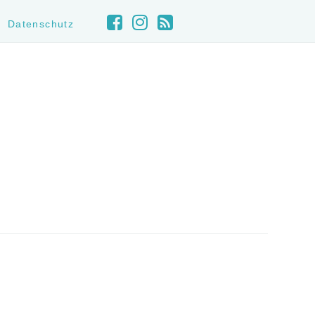
Datenschutz