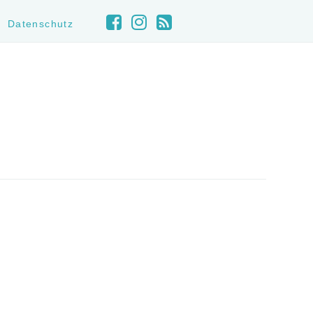
Datenschutz