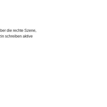
über die rechte Szene,
in schreiben aktive