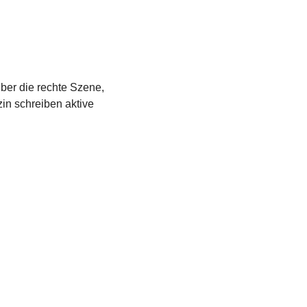
über die rechte Szene,
in schreiben aktive