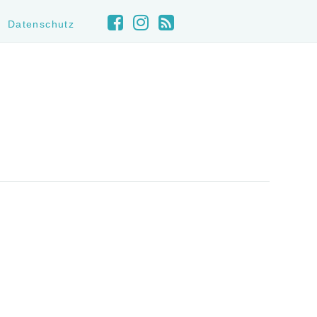
Datenschutz