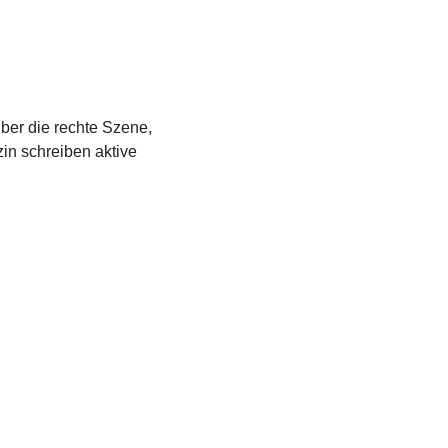
über die rechte Szene,
in schreiben aktive