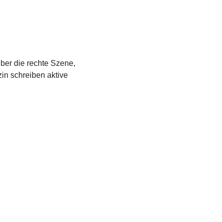
über die rechte Szene,
in schreiben aktive