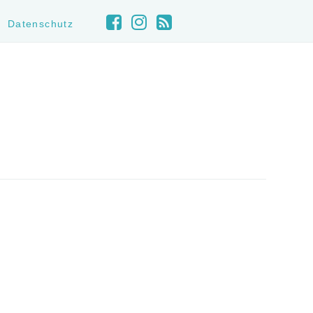
Datenschutz