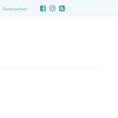
Datenschutz