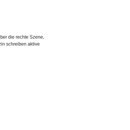
über die rechte Szene,
in schreiben aktive