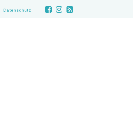
Datenschutz