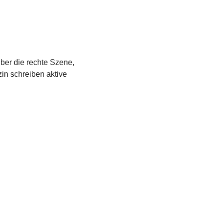
über die rechte Szene,
in schreiben aktive