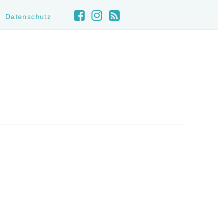
Datenschutz