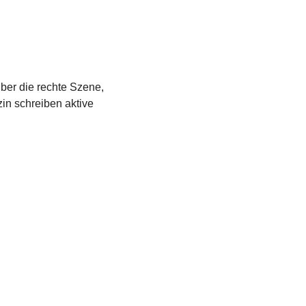
über die rechte Szene,
in schreiben aktive