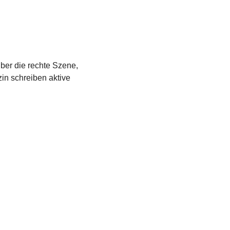
über die rechte Szene,
in schreiben aktive