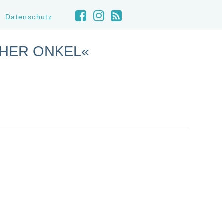
Datenschutz
CHER ONKEL«