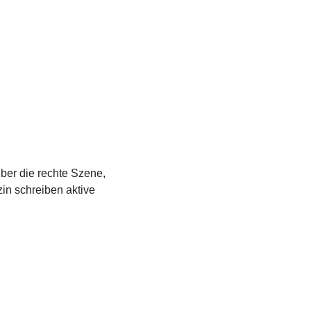
über die rechte Szene,
in schreiben aktive