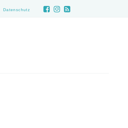
Datenschutz