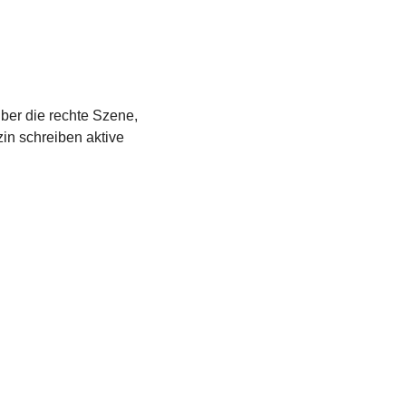
über die rechte Szene,
in schreiben aktive