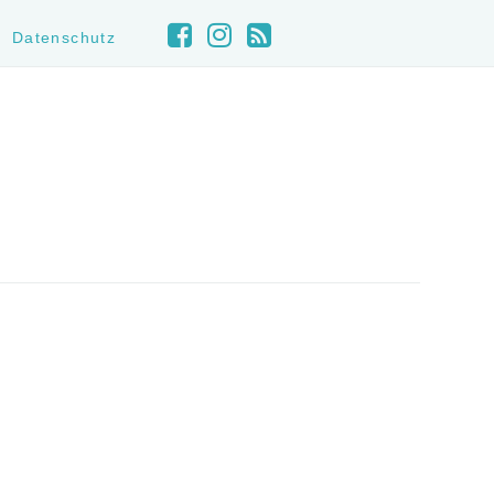
Datenschutz