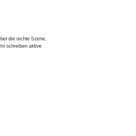
über die rechte Szene,
in schreiben aktive