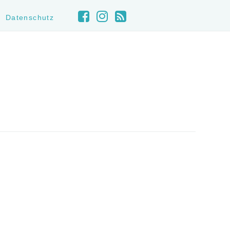
Datenschutz