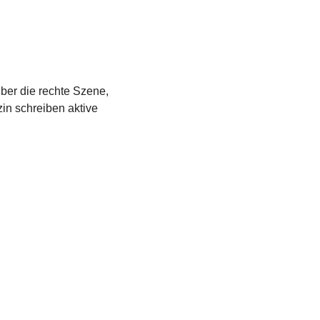
über die rechte Szene,
in schreiben aktive