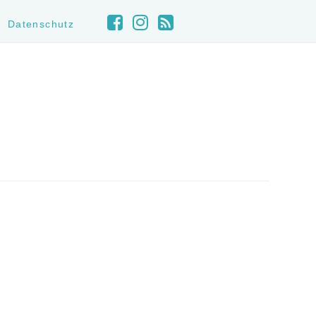
Datenschutz