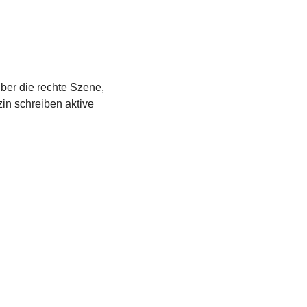
über die rechte Szene,
in schreiben aktive