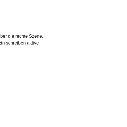
über die rechte Szene,
in schreiben aktive