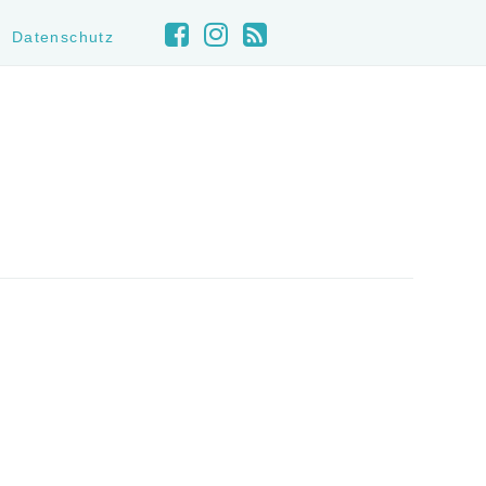
Datenschutz