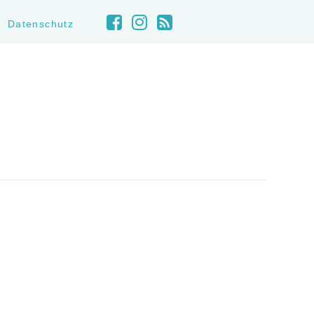
Datenschutz