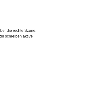
über die rechte Szene,
in schreiben aktive