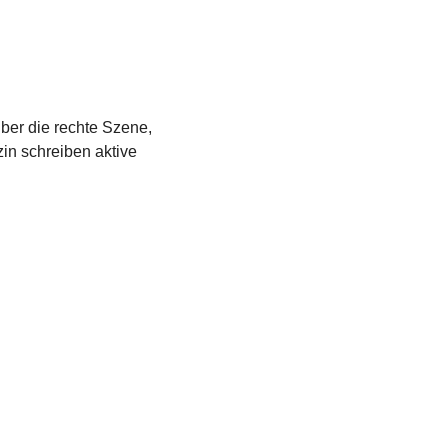
über die rechte Szene,
in schreiben aktive