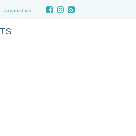
Datenschutz
HTS