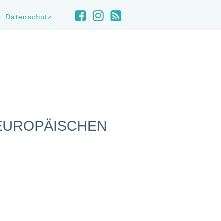
Datenschutz
 EUROPÄISCHEN