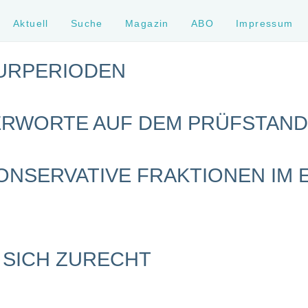
Aktuell
Suche
Magazin
ABO
Impressum
TURPERIODEN
RWORTE AUF DEM PRÜFSTAND
ONSERVATIVE FRAKTIONEN IM
 SICH ZURECHT