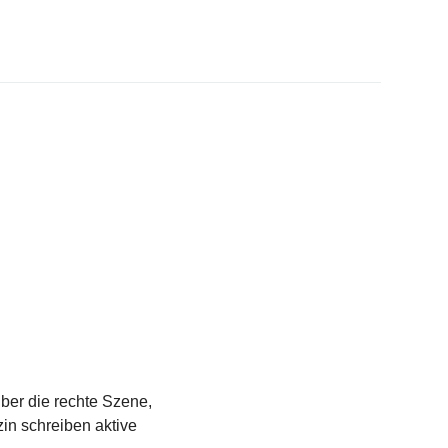
über die rechte Szene,
in schreiben aktive