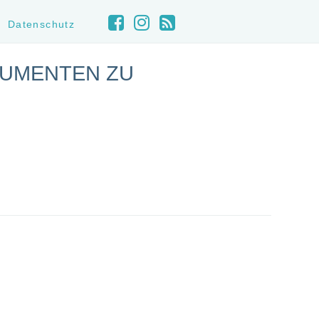
Datenschutz
GUMENTEN ZU