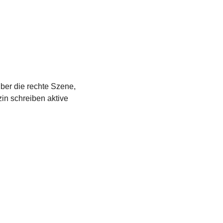
über die rechte Szene,
in schreiben aktive